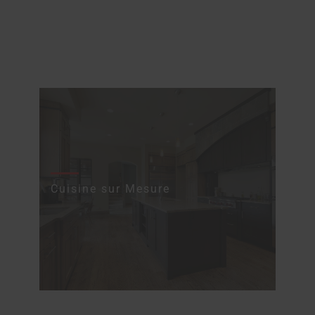
Cuisine sur Mesure