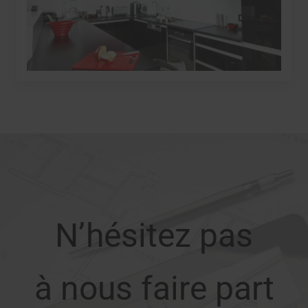
N’hésitez pas
à nous faire part