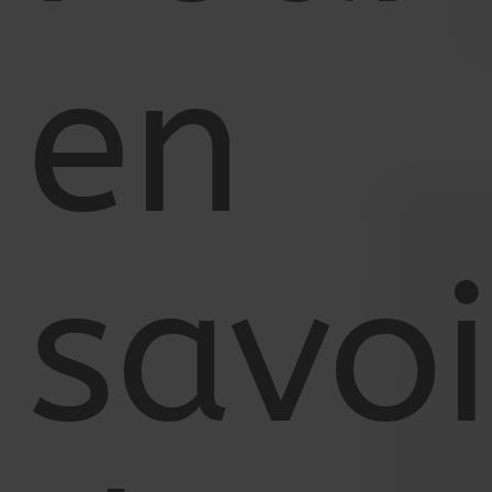
en
savoi