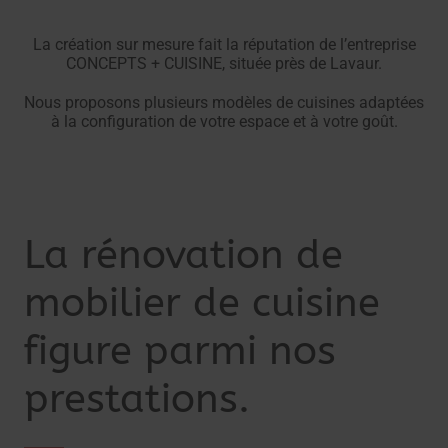
La création sur mesure fait la réputation de l’entreprise
CONCEPTS + CUISINE, située près de Lavaur.
Nous proposons plusieurs modèles de cuisines adaptées
à la configuration de votre espace et à votre goût.
La rénovation de
mobilier de cuisine
figure parmi nos
prestations.