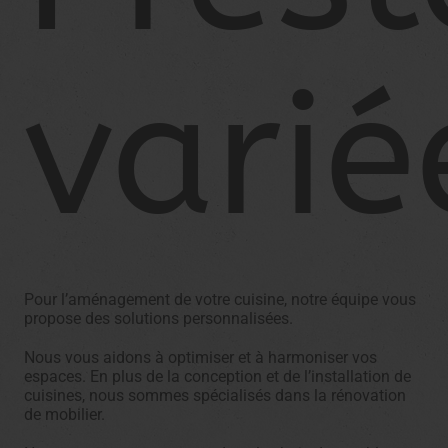
varié
Pour l’aménagement de votre cuisine, notre équipe vous
propose des solutions personnalisées.
Nous vous aidons à optimiser et à harmoniser vos
espaces. En plus de la conception et de l’installation de
cuisines, nous sommes spécialisés dans la rénovation
de mobilier.