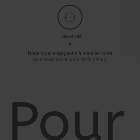
Réactivité
Nous nous engageons à installer votre
cuisine dans les plus brefs délais.
Pour