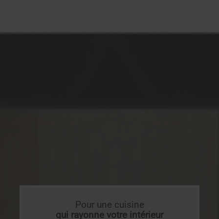
Pour une cuisine
qui rayonne votre intérieur