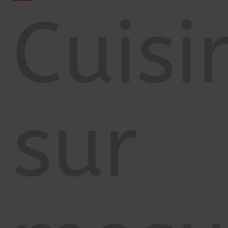
Cuisi
sur