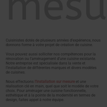
mesu
Cuisinistes dotés de plusieurs années d’expérience, nous
donnons forme à votre projet de création de cuisine.
Vous pouvez aussi solliciter nos compétences pour la
rénovation ou l’aménagement d’une cuisine existante.
Notre entreprise est spécialisée dans la vente et
l’installation de différentes marques et divers modèles
de cuisines.
Nous effectuons
l’installation sur mesure
et une
réalisation clé en main, quel que soit le modèle de votre
choix. Pour aménager une cuisine fonctionnelle,
esthétique et à la pointe de la modernité en termes de
design, faites appel à notre équipe.