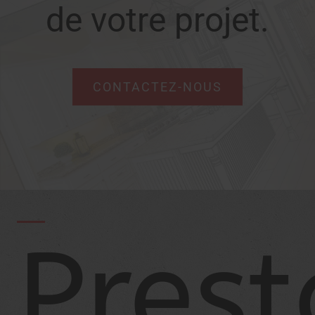
de votre projet.
CONTACTEZ-NOUS
Prest