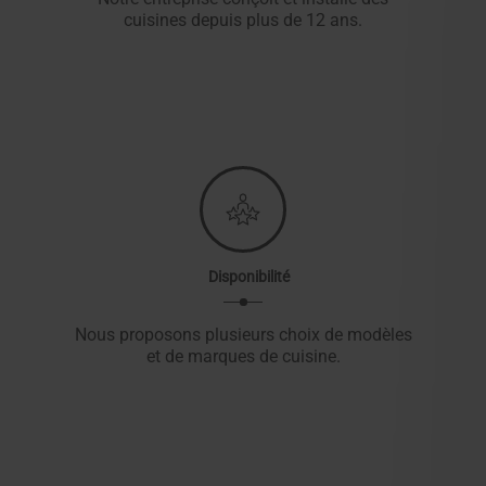
cuisines depuis plus de 12 ans.
Disponibilité
Nous proposons plusieurs choix de modèles
et de marques de cuisine.