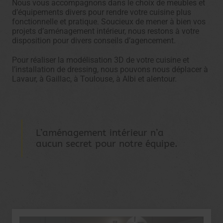
Nous vous accompagnons dans le choix de meubles et
d’équipements divers pour rendre votre cuisine plus
fonctionnelle et pratique. Soucieux de mener à bien vos
projets d’aménagement intérieur, nous restons à votre
disposition pour divers conseils d’agencement.
Pour réaliser la modélisation 3D de votre cuisine et
l’installation de dressing, nous pouvons nous déplacer à
Lavaur, à Gaillac, à Toulouse, à Albi et alentour.
L’aménagement intérieur n’a
aucun secret pour notre équipe.