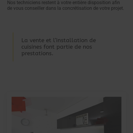
Nos techniciens restent à votre entière disposition afin
de vous conseiller dans la concrétisation de votre projet.
La vente et l’installation de
cuisines font partie de nos
prestations.