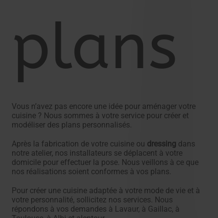
plans
Vous n’avez pas encore une idée pour aménager votre
cuisine ? Nous sommes à votre service pour créer et
modéliser des plans personnalisés.
Après la fabrication de votre cuisine ou
dressing
dans
notre atelier, nos installateurs se déplacent à votre
domicile pour effectuer la pose. Nous veillons à ce que
nos réalisations soient conformes à vos plans.
Pour créer une cuisine adaptée à votre mode de vie et à
votre personnalité, sollicitez nos services. Nous
répondons à vos demandes à Lavaur, à Gaillac, à