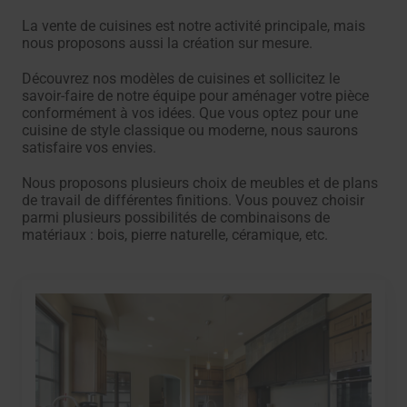
La vente de cuisines est notre activité principale, mais
nous proposons aussi la création sur mesure.
Découvrez nos modèles de cuisines et sollicitez le
savoir-faire de notre équipe pour aménager votre pièce
conformément à vos idées. Que vous optez pour une
cuisine de style classique ou moderne, nous saurons
satisfaire vos envies.
Nous proposons plusieurs choix de meubles et de plans
de travail de différentes finitions. Vous pouvez choisir
parmi plusieurs possibilités de combinaisons de
matériaux : bois, pierre naturelle, céramique, etc.