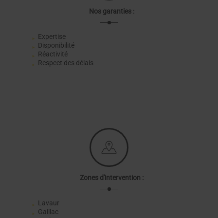
Nos garanties :
Expertise
Disponibilité
Réactivité
Respect des délais
Zones d'intervention :
Lavaur
Gaillac