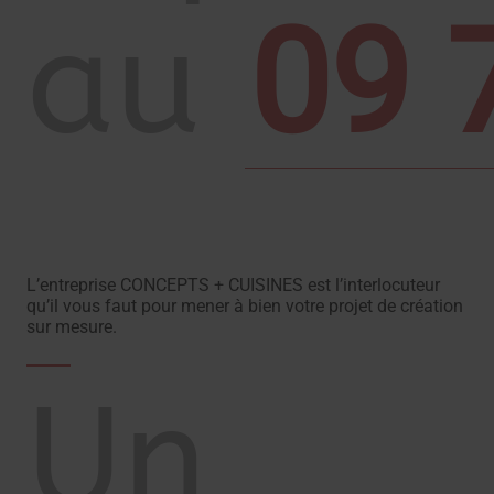
09 
au
L’entreprise CONCEPTS + CUISINES est l’interlocuteur
qu’il vous faut pour mener à bien votre projet de création
sur mesure.
Un