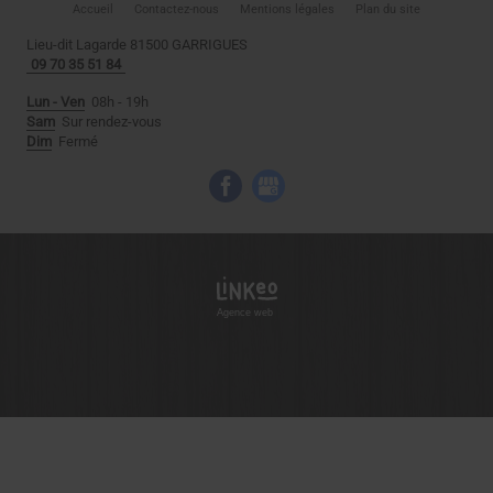
Accueil
Contactez-nous
Mentions légales
Plan du site
Lieu-dit Lagarde
81500
GARRIGUES
09 70 35 51 84
Lun - Ven
08h - 19h
Sam
Sur rendez-vous
Dim
Fermé
Agence web