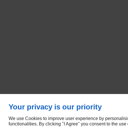
Your privacy is our priority
We use Cookies to improve user experience by personalising
functionalities. By clicking "I Agree" you consent to the us