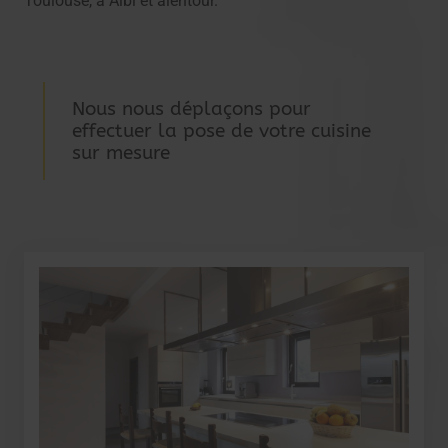
Toulouse, à Albi et alentour.
Nous nous déplaçons pour
effectuer la pose de votre cuisine
sur mesure