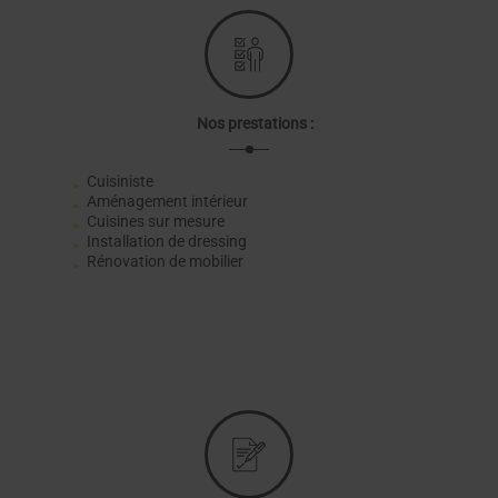
Nos prestations :
Cuisiniste
Aménagement intérieur
Cuisines sur mesure
Installation de dressing
Rénovation de mobilier