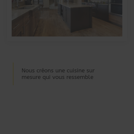
Nous créons une cuisine sur
mesure qui vous ressemble