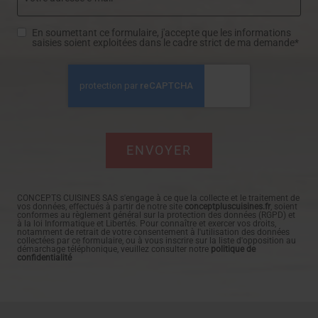
En soumettant ce formulaire, j'accepte que les informations
saisies soient exploitées dans le cadre strict de ma demande*
CONCEPTS CUISINES SAS s'engage à ce que la collecte et le traitement de
vos données, effectués à partir de notre site
conceptpluscuisines.fr
, soient
conformes au règlement général sur la protection des données (RGPD) et
à la loi Informatique et Libertés. Pour connaître et exercer vos droits,
notamment de retrait de votre consentement à l'utilisation des données
collectées par ce formulaire, ou à vous inscrire sur la liste d'opposition au
démarchage téléphonique, veuillez consulter notre
politique de
confidentialité