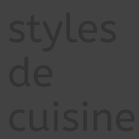
styles
de
cuisine