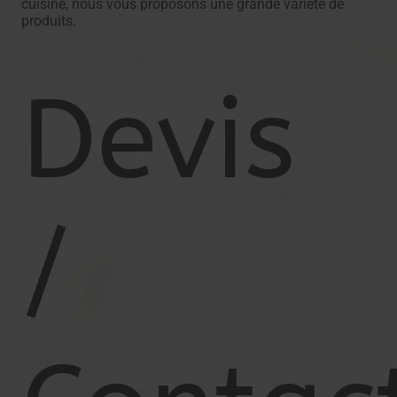
cuisine, nous vous proposons une grande variété de
produits.
Devis
/